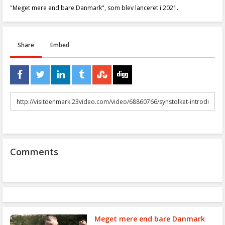
"Meget mere end bare Danmark", som blev lanceret i 2021.
Share
Embed
URL
to
share
Comments
Meget mere end bare Danmark